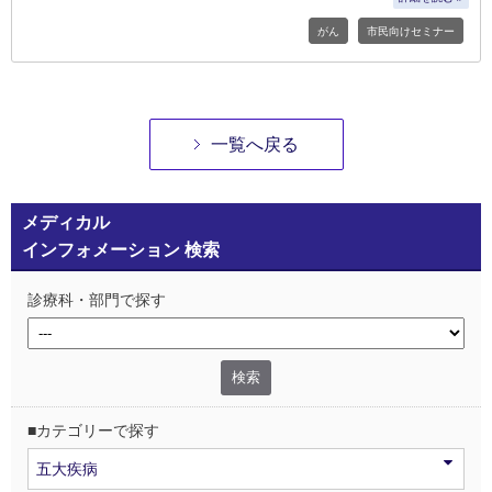
がん
市民向けセミナー
一覧へ戻る
メディカル
インフォメーション 検索
診療科・部門で探す
■カテゴリーで探す
五大疾病