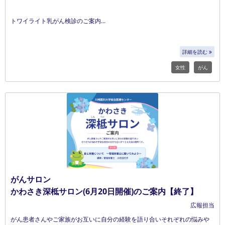
トワイライト乳がん検診のご案内
詳細を読む
女性
がん
がんサロン
かわさき深柢サロン(6月20日開催)のご案内【終了】
広報担当
がん患者さんやご家族がお互いに自分の経験を語り合いそれぞれの悩みや