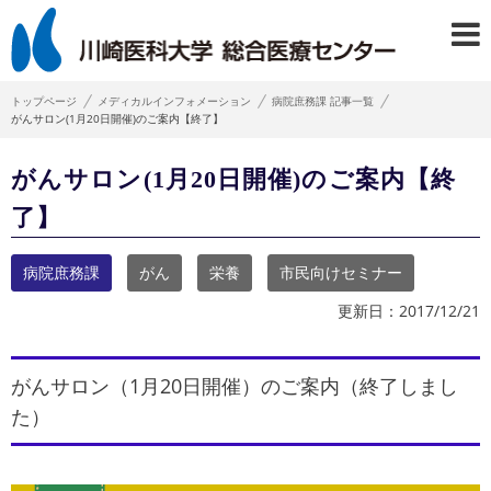
トップページ
メディカルインフォメーション
病院庶務課 記事一覧
がんサロン(1月20日開催)のご案内【終了】
がんサロン(1月20日開催)のご案内【終
了】
病院庶務課
がん
栄養
市民向けセミナー
更新日：2017/12/21
がんサロン（1月20日開催）のご案内（終了しまし
た）