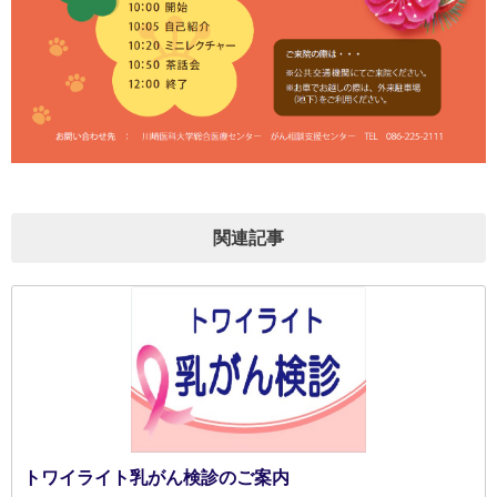
関連記事
トワイライト乳がん検診のご案内