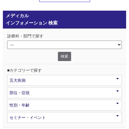
メディカル
インフォメーション 検索
診療科・部門で探す
■カテゴリーで探す
五大疾病
部位・症状
性別・年齢
セミナー・イベント