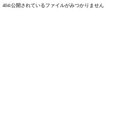
404:公開されているファイルがみつかりません