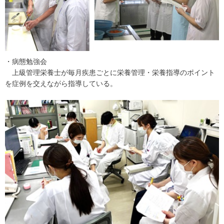
・病態勉強会
上級管理栄養士が毎月疾患ごとに栄養管理・栄養指導のポイント
を症例を交えながら指導している。