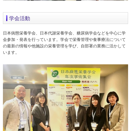
学会活動
日本病態栄養学会、日本代謝栄養学会、糖尿病学会などを中心に学
会参加・発表を行っています。学会で栄養管理や食事療法について
の最新の情報や他施設の栄養管理を学び、自部署の業務に活かして
います。