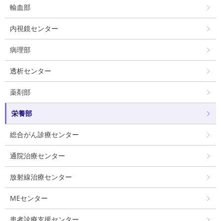
輸血部
内視鏡センター
病理部
透析センター
薬剤部
栄養部
総合がん診療センター
通院治療センター
放射線治療センター
MEセンター
患者診療支援センター