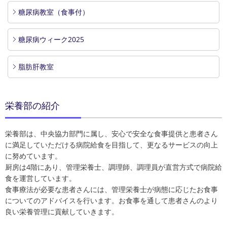
糖尿病教室（食事付）
糖尿病ウィーク2025
脂肪肝教室
栄養部の紹介
栄養部は、中央協力部門に属し、安心で安全な食事提供と患者さん
に満足していただける病院給食を目指して、更なるサービスの向上
に努めています。
厨房は4階にあり、管理栄養士、調理師、調理員が直営方式で病院給
食を運営しています。
食事療法が必要な患者さんには、管理栄養士が病態に応じたお食事
についてのアドバイスを行います。お食事を通して患者さんのより
良い栄養管理に貢献していきます。