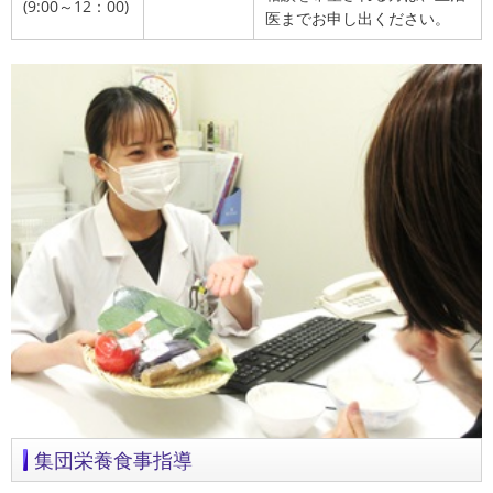
(9:00～12：00)
医までお申し出ください。
集団栄養食事指導