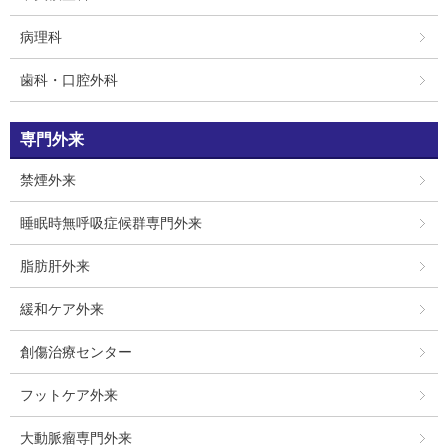
病理科
歯科・口腔外科
専門外来
禁煙外来
睡眠時無呼吸症候群専門外来
脂肪肝外来
緩和ケア外来
創傷治療センター
フットケア外来
大動脈瘤専門外来