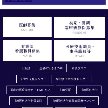
広報誌
患者の皆さまの声
看護ブログ
子育て支援センター
岡山県 予防接種センター
岡山の医療健康ガイドMEDICA
川崎学園
川崎医科大学
川崎医科大学附属病院
川崎医科大学高齢者医療センター