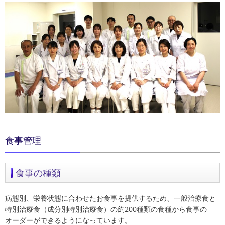
食事管理
食事の種類
病態別、栄養状態に合わせたお食事を提供するため、一般治療食と
特別治療食（成分別特別治療食）の約200種類の食種から食事の
オーダーができるようになっています。