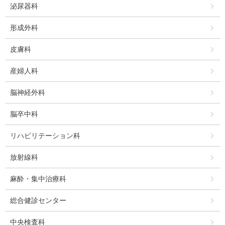
泌尿器科
形成外科
皮膚科
産婦人科
脳神経外科
脳卒中科
リハビリテーション科
放射線科
麻酔・集中治療科
総合健診センター
中央検査科