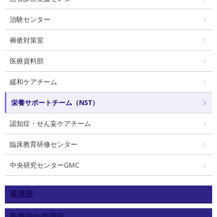
治験センター
褥瘡対策室
医療資料部
緩和ケアチーム
栄養サポートチーム（NST）
認知症・せん妄ケアチーム
臨床教育研修センター
中央研究センターGMC
看護部
医療安全管理部