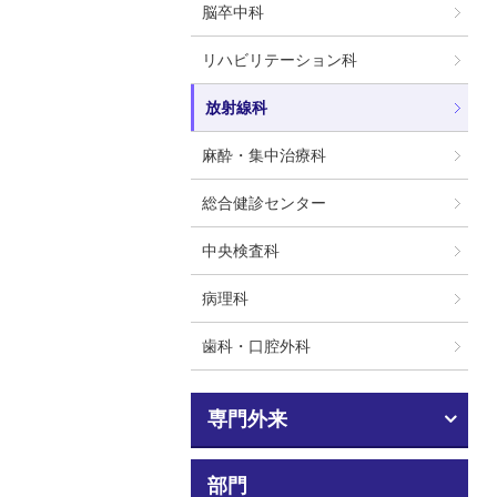
脳卒中科
リハビリテーション科
放射線科
麻酔・集中治療科
総合健診センター
中央検査科
病理科
歯科・口腔外科
専門外来
部門