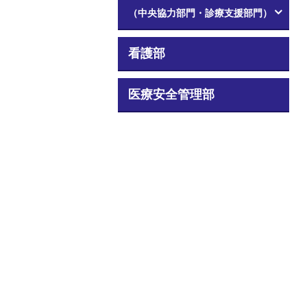
（中央協力部門・診療支援部門）
看護部
医療安全管理部