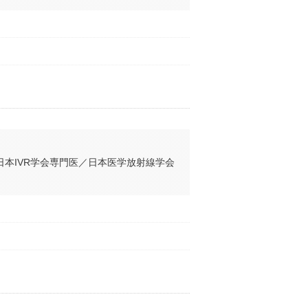
本IVR学会専門医／日本医学放射線学会