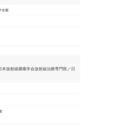
学全般
日本放射線腫瘍学会放射線治療専門医／日
業