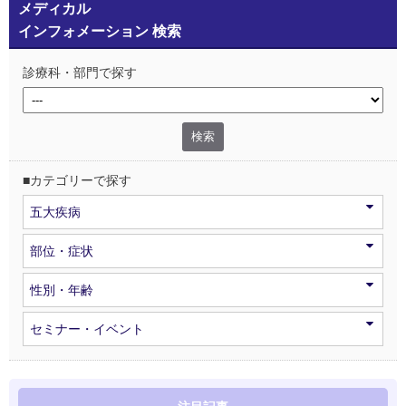
メディカル
インフォメーション 検索
診療科・部門で探す
■カテゴリーで探す
五大疾病
部位・症状
性別・年齢
セミナー・イベント