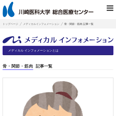
トップページ
メディカルインフォメーション
骨・関節・筋肉 記事一覧
メディカル
インフォメーションとは
骨・関節・筋肉
記事一覧