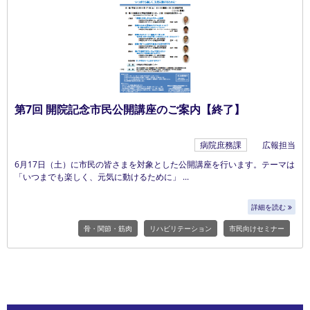
第7回 開院記念市民公開講座のご案内【終了】
病院庶務課
広報担当
6月17日（土）に市民の皆さまを対象とした公開講座を行います。テーマは
「いつまでも楽しく、元気に動けるために」
詳細を読む
骨・関節・筋肉
リハビリテーション
市民向けセミナー