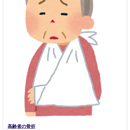
高齢者の骨折