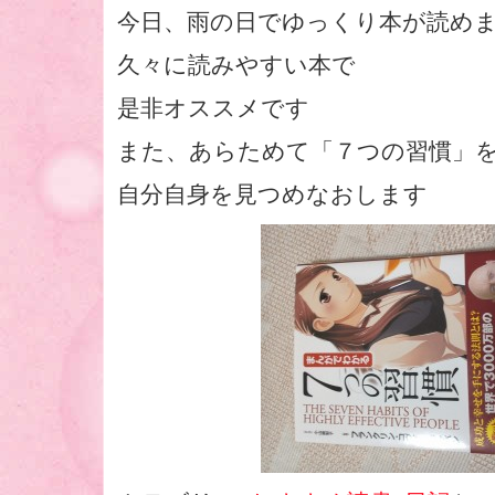
今日、雨の日でゆっくり本が読め
久々に読みやすい本で
是非オススメです
また、あらためて「７つの習慣」
自分自身を見つめなおします