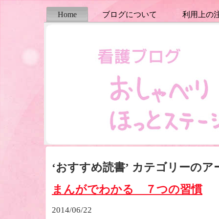
Home
ブログについて
利用上の
‘おすすめ読書’ カテゴリーのア
まんがでわかる ７つの習慣
2014/06/22