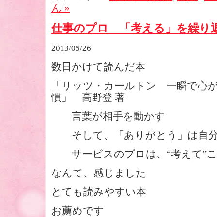
ん »
仕事のプロ 「考える」を繰り
2013/05/26
数日かけて読んだ本
「リッツ・カールトン 一瞬で心
慣」 高野登 著
言葉が相手を動かす
そして、「ありがとう」は自分
サービスのプロは、“考えて”こ
なんて、感じました
とても読みやすい本
お薦めです