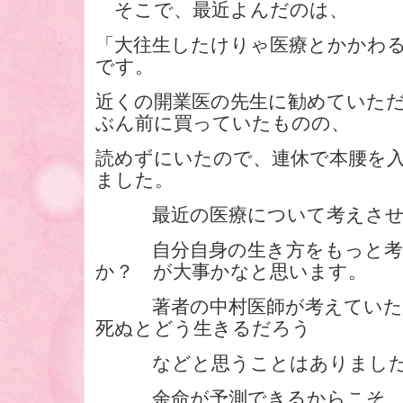
そこで、最近よんだのは、
「大往生したけりゃ医療とかか
です。
近くの開業医の先生に勧めていた
ぶん前に買っていたものの、
読めずにいたので、連休で本腰を
ました。
最近の医療について考えさせ
自分自身の生き方をもっと考
か？ が大事かなと思います。
著者の中村医師が考えていたよ
死ぬとどう生きるだろう
などと思うことはありまし
余命が予測できるからこそ、