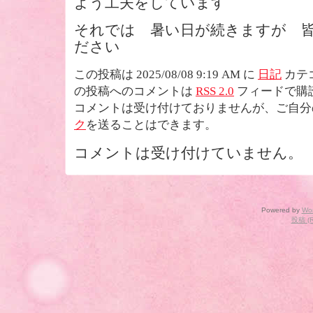
よう工夫をしています
それでは 暑い日が続きますが 
ださい
この投稿は 2025/08/08 9:19 AM に
日記
カテ
の投稿へのコメントは
RSS 2.0
フィードで購
コメントは受け付けておりませんが、ご自分
ク
を送ることはできます。
コメントは受け付けていません。
Powered by
Wo
投稿 (R