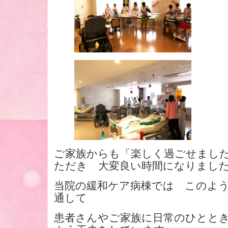
ご家族からも「楽しく過ごせまし
ただき 大変良い時間になりまし
当院の緩和ケア病棟では このよ
通して
患者さんやご家族に日常のひとと