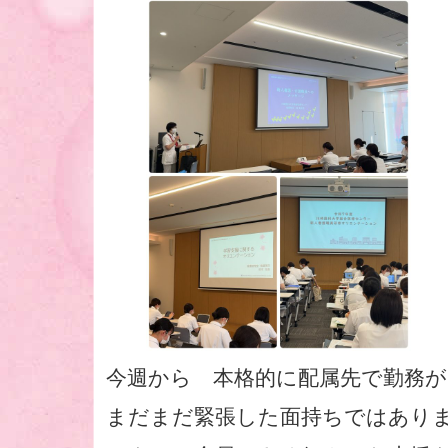
今週から 本格的に配属先で勤務
まだまだ緊張した面持ちではあり