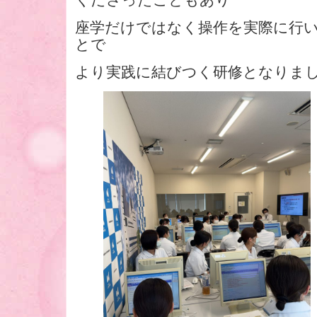
座学だけではなく操作を実際に行
とで
より実践に結びつく研修となりま