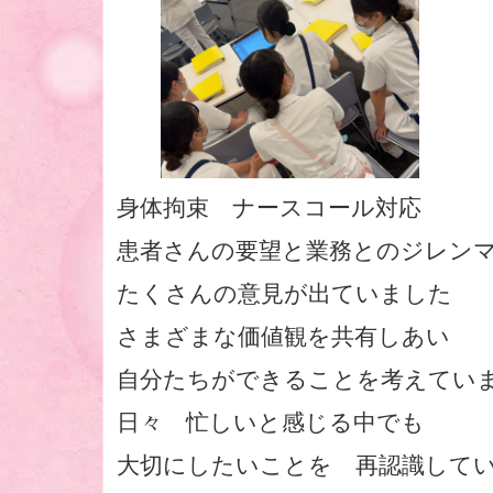
身体拘束 ナースコール対応
患者さんの要望と業務とのジレン
たくさんの意見が出ていました
さまざまな価値観を共有しあい
自分たちができることを考えて
日々 忙しいと感じる中でも
大切にしたいことを 再認識して