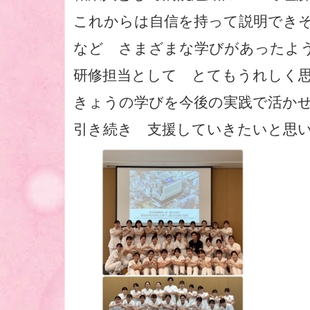
これからは自信を持って説明でき
など さまざまな学びがあったよ
研修担当として とてもうれしく
きょうの学びを今後の実践で活か
引き続き 支援していきたいと思