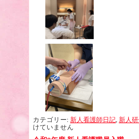
カテゴリー:
新人看護師日記
,
新人研
けていません