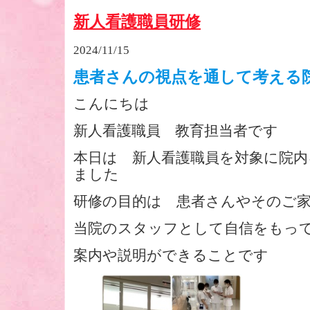
新人看護職員研修
2024/11/15
患者さんの視点を通して考える
こんにちは
新人看護職員 教育担当者です
本日は 新人看護職員を対象に院内
ました
研修の目的は 患者さんやそのご
当院のスタッフとして自信をもっ
案内や説明ができることです