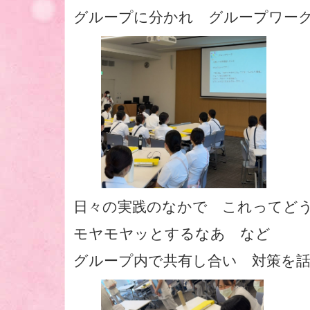
グループに分かれ グループワー
日々の実践のなかで これってど
モヤモヤッとするなあ など
グループ内で共有し合い 対策を