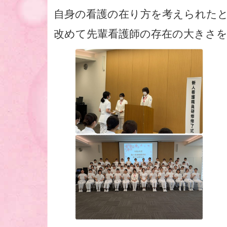
自身の看護の在り方を考えられた
改めて先輩看護師の存在の大きさ