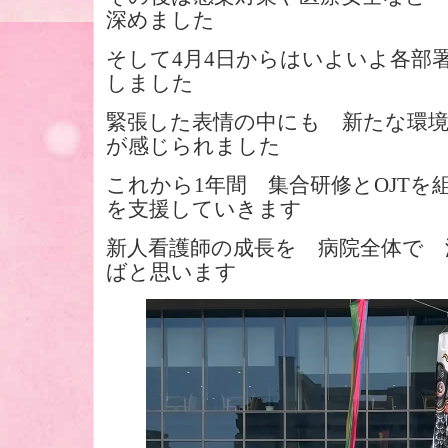
深めました
そして4月4日からはいよいよ各部
しました
緊張した表情の中にも 新たな環
が感じられました
これから1年間 集合研修とOJTを
を支援していきます
新人看護師の成長を 病院全体で
ばと思います