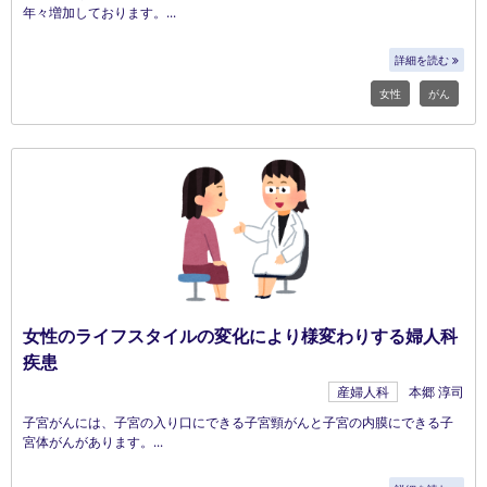
年々増加しております。
詳細を読む
女性
がん
女性のライフスタイルの変化により様変わりする婦人科
疾患
産婦人科
本郷 淳司
子宮がんには、子宮の入り口にできる子宮頸がんと子宮の内膜にできる子
宮体がんがあります。