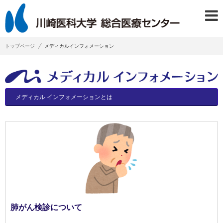
トップページ
メディカルインフォメーション
メディカル
インフォメーションとは
肺がん検診について