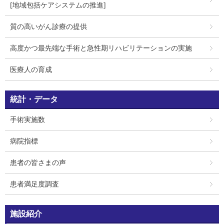
[地域包括ケアシステムの推進]
質の高いがん診療の提供
高度かつ最先端な手術と急性期リハビリテーションの実施
医療人の育成
統計・データ
手術実施数
病院指標
患者の皆さまの声
患者満足度調査
施設紹介