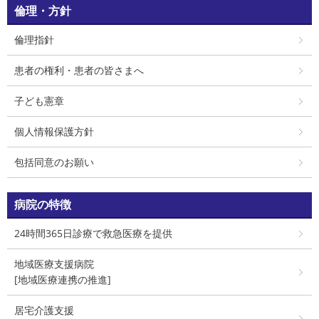
倫理・方針
倫理指針
患者の権利・患者の皆さまへ
子ども憲章
個人情報保護方針
包括同意のお願い
病院の特徴
24時間365日診療で救急医療を提供
地域医療支援病院
[地域医療連携の推進]
居宅介護支援