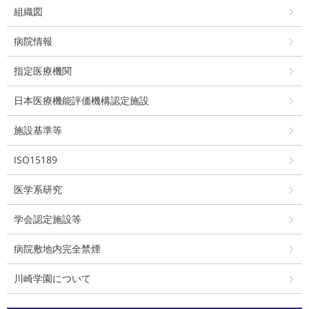
組織図
病院情報
指定医療機関
日本医療機能評価機構認定施設
施設基準等
ISO15189
医学系研究
学会認定施設等
病院敷地内完全禁煙
川崎学園について