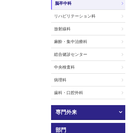
脳卒中科
リハビリテーション科
放射線科
麻酔・集中治療科
総合健診センター
中央検査科
病理科
歯科・口腔外科
専門外来
部門