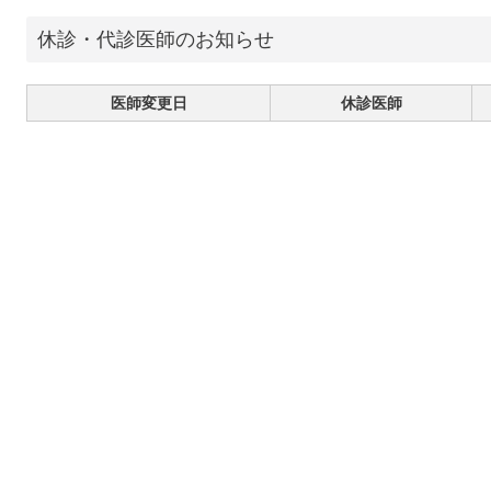
休診・代診医師のお知らせ
医師変更日
休診医師