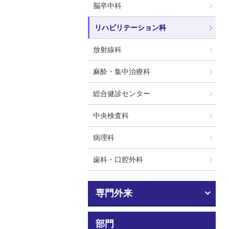
脳卒中科
リハビリテーション科
放射線科
麻酔・集中治療科
総合健診センター
中央検査科
病理科
歯科・口腔外科
専門外来
部門