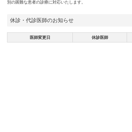
別の困難な患者の診療に対応いたします。
休診・代診医師のお知らせ
医師変更日
休診医師