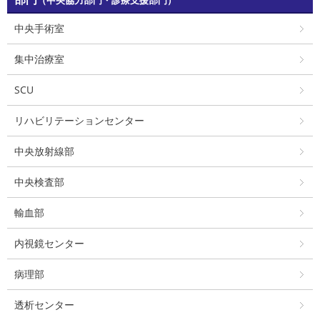
中央手術室
集中治療室
SCU
リハビリテーションセンター
中央放射線部
中央検査部
輸血部
内視鏡センター
病理部
透析センター