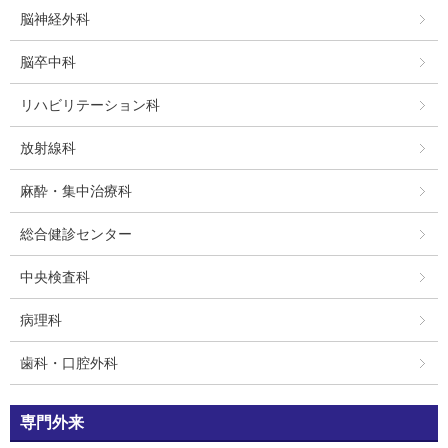
脳神経外科
脳卒中科
リハビリテーション科
放射線科
麻酔・集中治療科
総合健診センター
中央検査科
病理科
歯科・口腔外科
専門外来