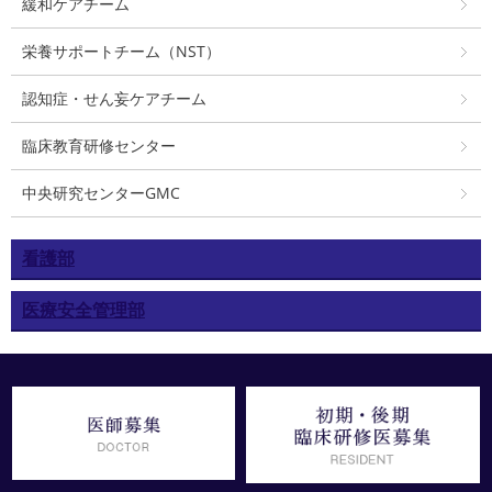
緩和ケアチーム
栄養サポートチーム（NST）
認知症・せん妄ケアチーム
臨床教育研修センター
中央研究センターGMC
看護部
医療安全管理部