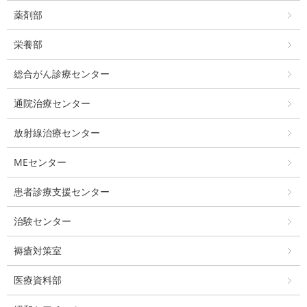
薬剤部
栄養部
総合がん診療センター
通院治療センター
放射線治療センター
MEセンター
患者診療支援センター
治験センター
褥瘡対策室
医療資料部