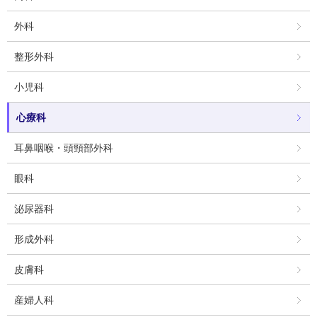
外科
整形外科
小児科
心療科
耳鼻咽喉・頭頸部外科
眼科
泌尿器科
形成外科
皮膚科
産婦人科