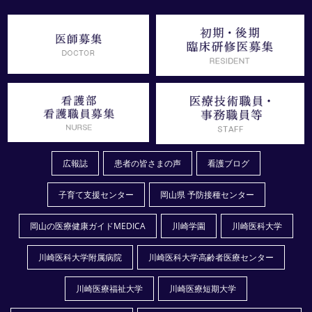
広報誌
患者の皆さまの声
看護ブログ
子育て支援センター
岡山県 予防接種センター
岡山の医療健康ガイドMEDICA
川崎学園
川崎医科大学
川崎医科大学附属病院
川崎医科大学高齢者医療センター
川崎医療福祉大学
川崎医療短期大学