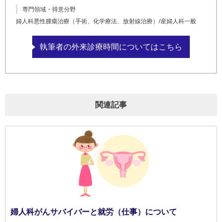
専門領域・得意分野
婦人科悪性腫瘍治療（手術、化学療法、放射線治療）/産婦人科一般
執筆者の外来診療時間についてはこちら
関連記事
婦人科がんサバイバーと就労（仕事）について