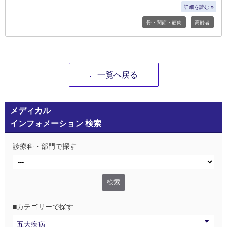
詳細を読む
骨・関節・筋肉
高齢者
一覧へ戻る
メディカル
インフォメーション 検索
診療科・部門で探す
■カテゴリーで探す
五大疾病