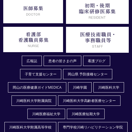
広報誌
患者の皆さまの声
看護ブログ
子育て支援センター
岡山県 予防接種センター
岡山の医療健康ガイドMEDICA
川崎学園
川崎医科大学
川崎医科大学附属病院
川崎医科大学高齢者医療センター
川崎医療福祉大学
川崎医療短期大学
川崎医科大学附属高等学校
専門学校川崎リハビリテーション学院