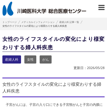
トップページ
メディカルインフォメーション
産婦人科 記事一覧
女性のライフスタイルの変化により様変わりする婦人科疾患
女性のライフスタイルの変化により様変
わりする婦人科疾患
産婦人科
女性
がん
更新日：2026/05/28
女性のライフスタイルの変化により様変わりする婦
人科疾患
子宮がんには、子宮の入り口にできる子宮頸がんと子宮の内膜に