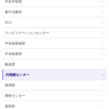
中央手術室
集中治療室
SCU
リハビリテーションセンター
中央放射線部
中央検査部
輸血部
内視鏡センター
病理部
透析センター
薬剤部