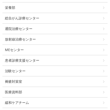
栄養部
総合がん診療センター
通院治療センター
放射線治療センター
MEセンター
患者診療支援センター
治験センター
褥瘡対策室
医療資料部
緩和ケアチーム