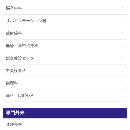
脳卒中科
リハビリテーション科
放射線科
麻酔・集中治療科
総合健診センター
中央検査科
病理科
歯科・口腔外科
専門外来
禁煙外来