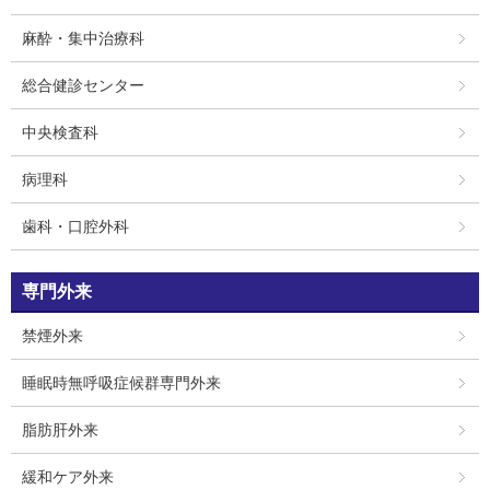
麻酔・集中治療科
総合健診センター
中央検査科
病理科
歯科・口腔外科
専門外来
禁煙外来
睡眠時無呼吸症候群専門外来
脂肪肝外来
緩和ケア外来