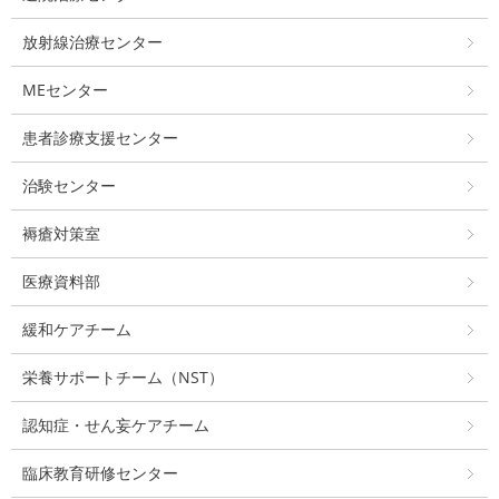
放射線治療センター
MEセンター
患者診療支援センター
治験センター
褥瘡対策室
医療資料部
緩和ケアチーム
栄養サポートチーム（NST）
認知症・せん妄ケアチーム
臨床教育研修センター