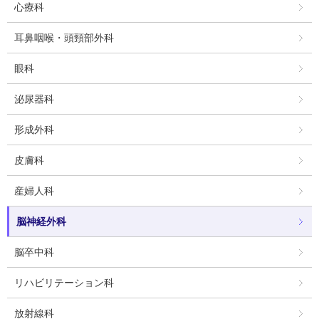
心療科
耳鼻咽喉・頭頸部外科
眼科
泌尿器科
形成外科
皮膚科
産婦人科
脳神経外科
脳卒中科
リハビリテーション科
放射線科