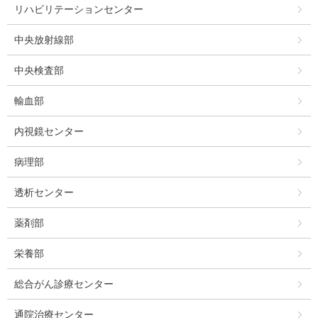
リハビリテーションセンター
中央放射線部
中央検査部
輸血部
内視鏡センター
病理部
透析センター
薬剤部
栄養部
総合がん診療センター
通院治療センター