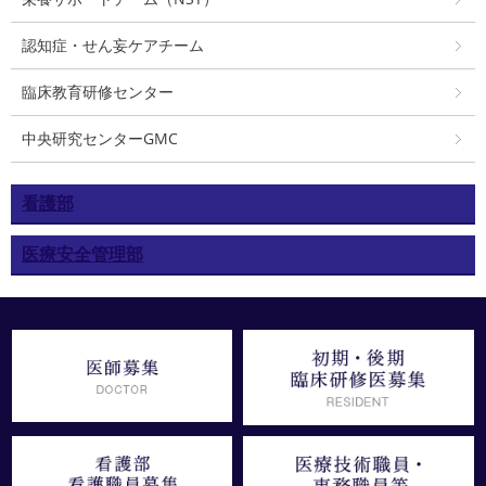
認知症・せん妄ケアチーム
臨床教育研修センター
中央研究センターGMC
看護部
医療安全管理部