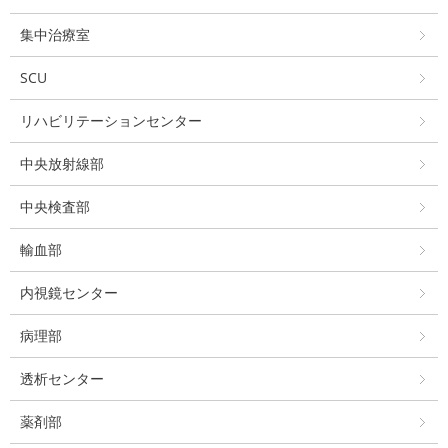
集中治療室
SCU
リハビリテーションセンター
中央放射線部
中央検査部
輸血部
内視鏡センター
病理部
透析センター
薬剤部