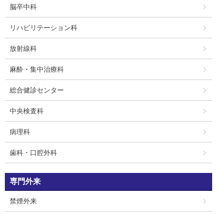
脳卒中科
リハビリテーション科
放射線科
麻酔・集中治療科
総合健診センター
中央検査科
病理科
歯科・口腔外科
専門外来
禁煙外来