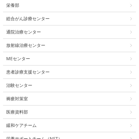
栄養部
総合がん診療センター
通院治療センター
放射線治療センター
MEセンター
患者診療支援センター
治験センター
褥瘡対策室
医療資料部
緩和ケアチーム
栄養サポートチーム（NST）