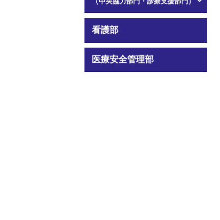
（中央協力部門・診療支援部門）
看護部
医療安全管理部