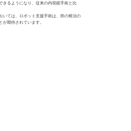
できるようになり、従来の内視鏡手術と比
おいては、ロボット支援手術は、癌の根治の
とが期待されています。