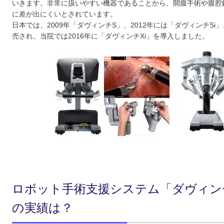
いきます。非常に扱いやすい機器であることから、開腹手術や腹腔
に差が出にくいとされています。
日本では、2009年「ダヴィンチS」、2012年には「ダヴィンチSi」
売され、当院では2016年に「ダヴィンチXi」を導入しました。
ロボット手術支援システム「ダヴィン
の実績は？