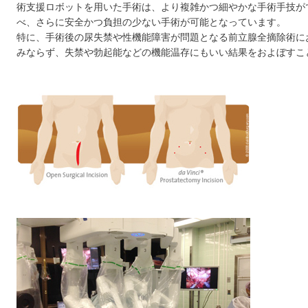
術支援ロボットを用いた手術は、より複雑かつ細やかな手術手技が
べ、さらに安全かつ負担の少ない手術が可能となっています。
特に、手術後の尿失禁や性機能障害が問題となる前立腺全摘除術に
みならず、失禁や勃起能などの機能温存にもいい結果をおよぼすこ