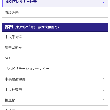
薬剤アレルギー外来
看護外来
部門
（中央協力部門・診療支援部門）
中央手術室
集中治療室
SCU
リハビリテーションセンター
中央放射線部
中央検査部
輸血部