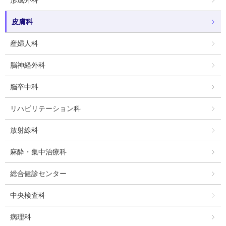
皮膚科
産婦人科
脳神経外科
脳卒中科
リハビリテーション科
放射線科
麻酔・集中治療科
総合健診センター
中央検査科
病理科