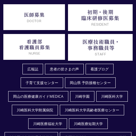
広報誌
患者の皆さまの声
看護ブログ
子育て支援センター
岡山県 予防接種センター
岡山の医療健康ガイドMEDICA
川崎学園
川崎医科大学
川崎医科大学附属病院
川崎医科大学高齢者医療センター
川崎医療福祉大学
川崎医療短期大学