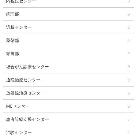
内視鏡センター
病理部
透析センター
薬剤部
栄養部
総合がん診療センター
通院治療センター
放射線治療センター
MEセンター
患者診療支援センター
治験センター