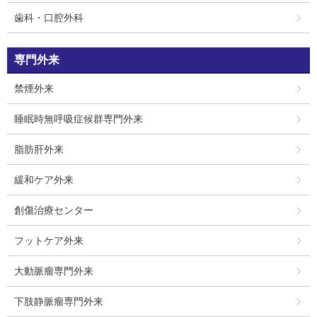
歯科・口腔外科
専門外来
禁煙外来
睡眠時無呼吸症候群専門外来
脂肪肝外来
緩和ケア外来
創傷治療センター
フットケア外来
大動脈瘤専門外来
下肢静脈瘤専門外来