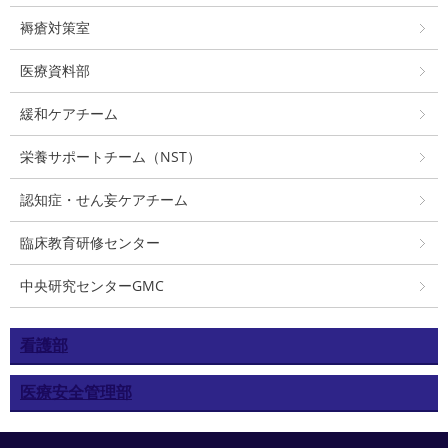
褥瘡対策室
医療資料部
緩和ケアチーム
栄養サポートチーム（NST）
認知症・せん妄ケアチーム
臨床教育研修センター
中央研究センターGMC
看護部
医療安全管理部